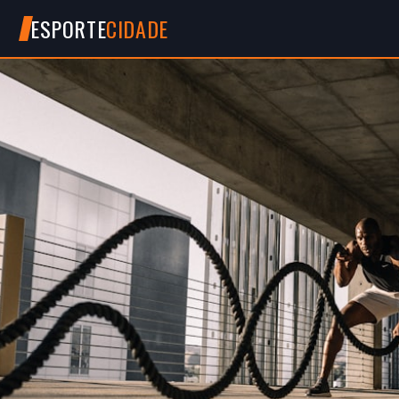
ESPORTE
CIDADE