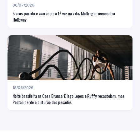
06/07/2026
5 anos parado e azarão pela 1ª vez na vida: McGregor reencontra
Holloway
18/06/2026
Noite brasileira na Casa Branca: Diego Lopes e Ruffy nocauteiam, mas
Poatan perde o cinturão dos pesados