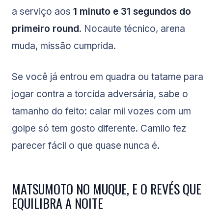
a serviço aos
1 minuto e 31 segundos do
primeiro round
. Nocaute técnico, arena
muda, missão cumprida.
Se você já entrou em quadra ou tatame para
jogar contra a torcida adversária, sabe o
tamanho do feito: calar mil vozes com um
golpe só tem gosto diferente. Camilo fez
parecer fácil o que quase nunca é.
MATSUMOTO NO MUQUE, E O REVÉS QUE
EQUILIBRA A NOITE