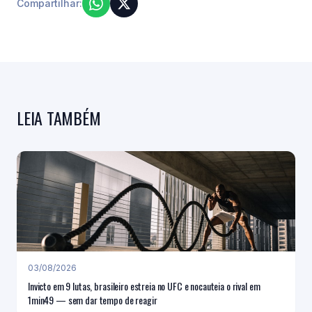
Compartilhar:
LEIA TAMBÉM
03/08/2026
Invicto em 9 lutas, brasileiro estreia no UFC e nocauteia o rival em
1min49 — sem dar tempo de reagir