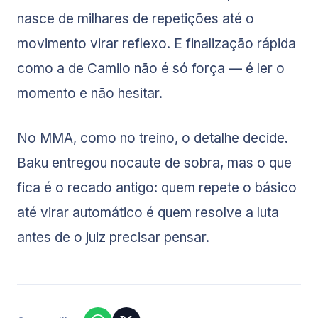
nasce de milhares de repetições até o
movimento virar reflexo. E finalização rápida
como a de Camilo não é só força — é ler o
momento e não hesitar.
No MMA, como no treino, o detalhe decide.
Baku entregou nocaute de sobra, mas o que
fica é o recado antigo: quem repete o básico
até virar automático é quem resolve a luta
antes de o juiz precisar pensar.