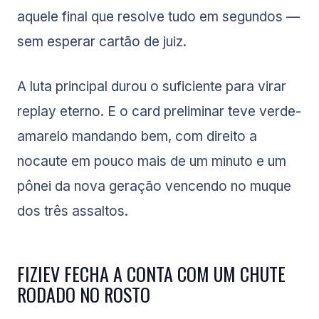
aquele final que resolve tudo em segundos —
sem esperar cartão de juiz.
A luta principal durou o suficiente para virar
replay eterno. E o card preliminar teve verde-
amarelo mandando bem, com direito a
nocaute em pouco mais de um minuto e um
pônei da nova geração vencendo no muque
dos três assaltos.
FIZIEV FECHA A CONTA COM UM CHUTE
RODADO NO ROSTO