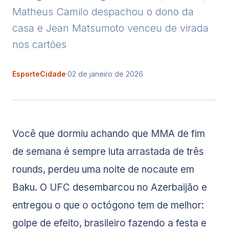
Matheus Camilo despachou o dono da
casa e Jean Matsumoto venceu de virada
nos cartões
EsporteCidade
·
02 de janeiro de 2026
Você que dormiu achando que MMA de fim
de semana é sempre luta arrastada de três
rounds, perdeu uma noite de nocaute em
Baku. O UFC desembarcou no Azerbaijão e
entregou o que o octógono tem de melhor:
golpe de efeito, brasileiro fazendo a festa e