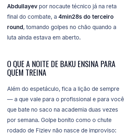
Abdullayev
por nocaute técnico já na reta
final do combate, a
4min28s do terceiro
round
, tomando golpes no chão quando a
luta ainda estava em aberto.
O QUE A NOITE DE BAKU ENSINA PARA
QUEM TREINA
Além do espetáculo, fica a lição de sempre
— a que vale para o profissional e para você
que bate no saco na academia duas vezes
por semana. Golpe bonito como o chute
rodado de Fiziev não nasce de improviso: