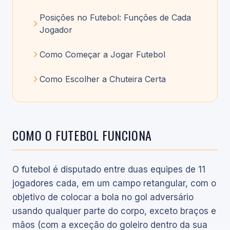
Posições no Futebol: Funções de Cada
Jogador
Como Começar a Jogar Futebol
Como Escolher a Chuteira Certa
COMO O FUTEBOL FUNCIONA
O futebol é disputado entre duas equipes de 11
jogadores cada, em um campo retangular, com o
objetivo de colocar a bola no gol adversário
usando qualquer parte do corpo, exceto braços e
mãos (com a exceção do goleiro dentro da sua