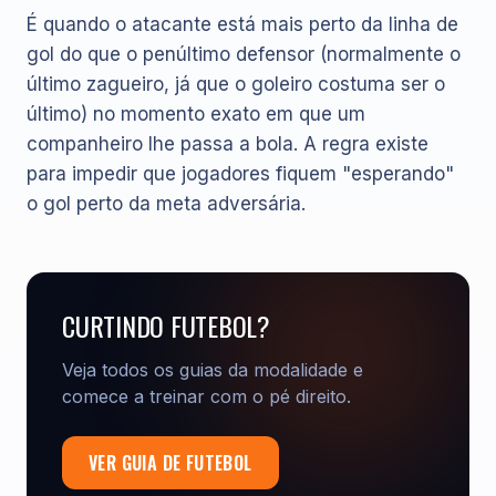
É quando o atacante está mais perto da linha de
gol do que o penúltimo defensor (normalmente o
último zagueiro, já que o goleiro costuma ser o
último) no momento exato em que um
companheiro lhe passa a bola. A regra existe
para impedir que jogadores fiquem "esperando"
o gol perto da meta adversária.
CURTINDO FUTEBOL?
Veja todos os guias da modalidade e
comece a treinar com o pé direito.
VER GUIA DE FUTEBOL