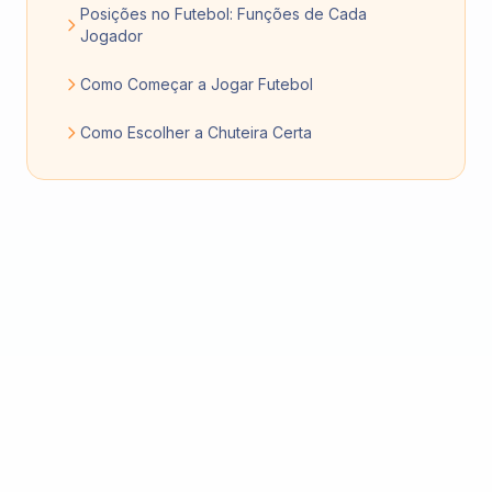
Posições no Futebol: Funções de Cada
Jogador
Como Começar a Jogar Futebol
Como Escolher a Chuteira Certa