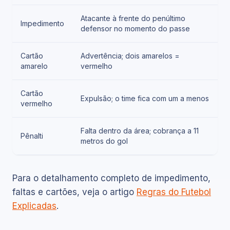
Atacante à frente do penúltimo
Impedimento
defensor no momento do passe
Cartão
Advertência; dois amarelos =
amarelo
vermelho
Cartão
Expulsão; o time fica com um a menos
vermelho
Falta dentro da área; cobrança a 11
Pênalti
metros do gol
Para o detalhamento completo de impedimento,
faltas e cartões, veja o artigo
Regras do Futebol
Explicadas
.