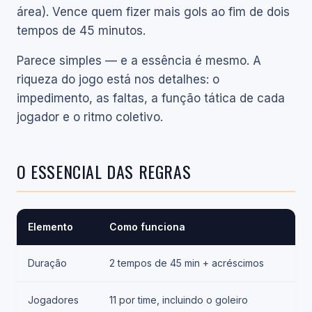
área). Vence quem fizer mais gols ao fim de dois
tempos de 45 minutos.
Parece simples — e a essência é mesmo. A
riqueza do jogo está nos detalhes: o
impedimento, as faltas, a função tática de cada
jogador e o ritmo coletivo.
O ESSENCIAL DAS REGRAS
Elemento
Como funciona
Duração
2 tempos de 45 min + acréscimos
Jogadores
11 por time, incluindo o goleiro