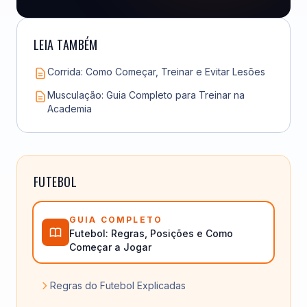
LEIA TAMBÉM
Corrida: Como Começar, Treinar e Evitar Lesões
Musculação: Guia Completo para Treinar na
Academia
FUTEBOL
GUIA COMPLETO
Futebol: Regras, Posições e Como
Começar a Jogar
Regras do Futebol Explicadas