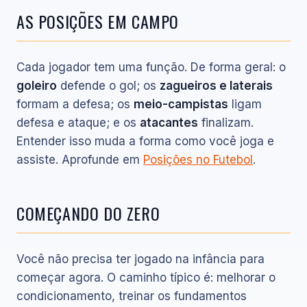
AS POSIÇÕES EM CAMPO
Cada jogador tem uma função. De forma geral: o
goleiro
defende o gol; os
zagueiros e laterais
formam a defesa; os
meio-campistas
ligam
defesa e ataque; e os
atacantes
finalizam.
Entender isso muda a forma como você joga e
assiste. Aprofunde em
Posições no Futebol
.
COMEÇANDO DO ZERO
Você não precisa ter jogado na infância para
começar agora. O caminho típico é: melhorar o
condicionamento, treinar os fundamentos