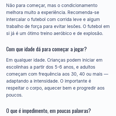
Não para começar, mas o condicionamento
melhora muito a experiência. Recomenda-se
intercalar o futebol com corrida leve e algum
trabalho de força para evitar lesões. O futebol em
si já é um ótimo treino aeróbico e de explosão.
Com que idade dá para começar a jogar?
Em qualquer idade. Crianças podem iniciar em
escolinhas a partir dos 5-6 anos, e adultos
começam com frequência aos 30, 40 ou mais —
adaptando a intensidade. O importante é
respeitar o corpo, aquecer bem e progredir aos
poucos.
O que é impedimento, em poucas palavras?