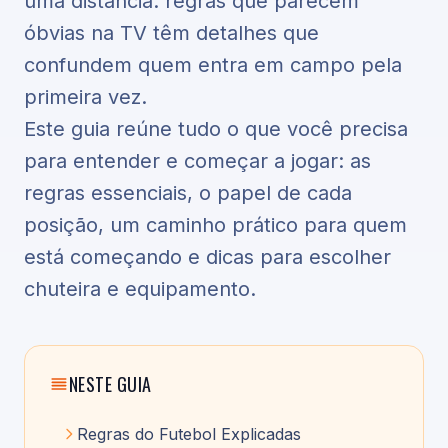
uma distância: regras que parecem
óbvias na TV têm detalhes que
confundem quem entra em campo pela
primeira vez.
Este guia reúne tudo o que você precisa
para entender e começar a jogar: as
regras essenciais, o papel de cada
posição, um caminho prático para quem
está começando e dicas para escolher
chuteira e equipamento.
NESTE GUIA
Regras do Futebol Explicadas