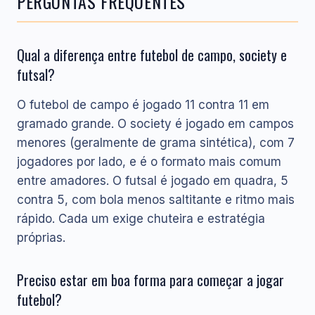
PERGUNTAS FREQUENTES
Qual a diferença entre futebol de campo, society e
futsal?
O futebol de campo é jogado 11 contra 11 em
gramado grande. O society é jogado em campos
menores (geralmente de grama sintética), com 7
jogadores por lado, e é o formato mais comum
entre amadores. O futsal é jogado em quadra, 5
contra 5, com bola menos saltitante e ritmo mais
rápido. Cada um exige chuteira e estratégia
próprias.
Preciso estar em boa forma para começar a jogar
futebol?