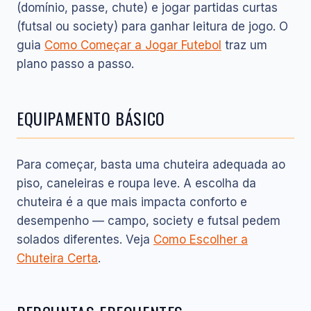
(domínio, passe, chute) e jogar partidas curtas
(futsal ou society) para ganhar leitura de jogo. O
guia
Como Começar a Jogar Futebol
traz um
plano passo a passo.
EQUIPAMENTO BÁSICO
Para começar, basta uma chuteira adequada ao
piso, caneleiras e roupa leve. A escolha da
chuteira é a que mais impacta conforto e
desempenho — campo, society e futsal pedem
solados diferentes. Veja
Como Escolher a
Chuteira Certa
.