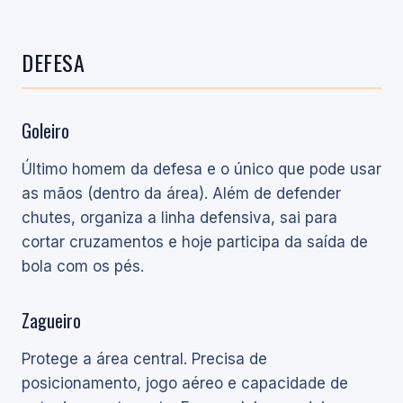
DEFESA
Goleiro
Último homem da defesa e o único que pode usar
as mãos (dentro da área). Além de defender
chutes, organiza a linha defensiva, sai para
cortar cruzamentos e hoje participa da saída de
bola com os pés.
Zagueiro
Protege a área central. Precisa de
posicionamento, jogo aéreo e capacidade de