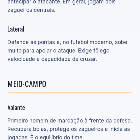
antecipar o atacante. Em geral, jogam dois
zagueiros centrais.
Lateral
Defende as pontas e, no futebol moderno, sobe
muito para apoiar o ataque. Exige fôlego,
velocidade e capacidade de cruzar.
MEIO-CAMPO
Volante
Primeiro homem de marcação à frente da defesa.
Recupera bolas, protege os zagueiros e inicia as
jogadas. É o equilíbrio do time.