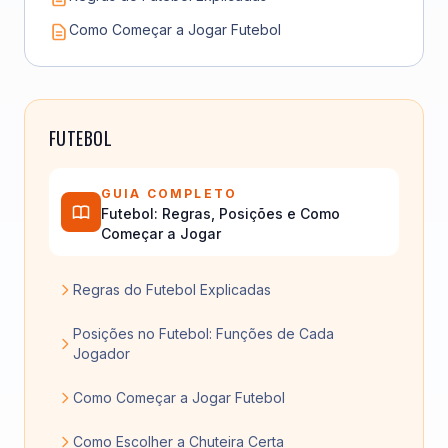
Como Começar a Jogar Futebol
FUTEBOL
GUIA COMPLETO
Futebol: Regras, Posições e Como
Começar a Jogar
Regras do Futebol Explicadas
Posições no Futebol: Funções de Cada
Jogador
Como Começar a Jogar Futebol
Como Escolher a Chuteira Certa