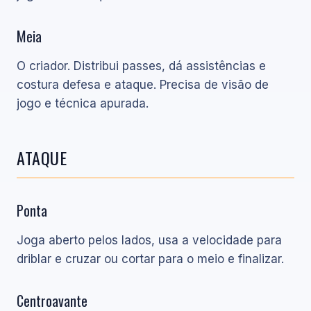
Meia
O criador. Distribui passes, dá assistências e
costura defesa e ataque. Precisa de visão de
jogo e técnica apurada.
ATAQUE
Ponta
Joga aberto pelos lados, usa a velocidade para
driblar e cruzar ou cortar para o meio e finalizar.
Centroavante