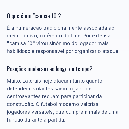
O que é um "camisa 10"?
É a numeração tradicionalmente associada ao
meia criativo, o cérebro do time. Por extensão,
"camisa 10" virou sinônimo do jogador mais
habilidoso e responsável por organizar o ataque.
Posições mudaram ao longo do tempo?
Muito. Laterais hoje atacam tanto quanto
defendem, volantes saem jogando e
centroavantes recuam para participar da
construção. O futebol moderno valoriza
jogadores versáteis, que cumprem mais de uma
função durante a partida.