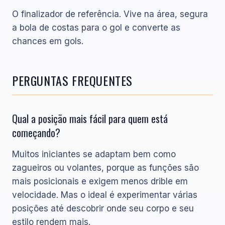
O finalizador de referência. Vive na área, segura
a bola de costas para o gol e converte as
chances em gols.
PERGUNTAS FREQUENTES
Qual a posição mais fácil para quem está
começando?
Muitos iniciantes se adaptam bem como
zagueiros ou volantes, porque as funções são
mais posicionais e exigem menos drible em
velocidade. Mas o ideal é experimentar várias
posições até descobrir onde seu corpo e seu
estilo rendem mais.