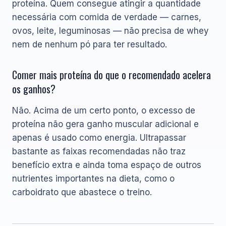
proteína. Quem consegue atingir a quantidade
necessária com comida de verdade — carnes,
ovos, leite, leguminosas — não precisa de whey
nem de nenhum pó para ter resultado.
Comer mais proteína do que o recomendado acelera
os ganhos?
Não. Acima de um certo ponto, o excesso de
proteína não gera ganho muscular adicional e
apenas é usado como energia. Ultrapassar
bastante as faixas recomendadas não traz
benefício extra e ainda toma espaço de outros
nutrientes importantes na dieta, como o
carboidrato que abastece o treino.