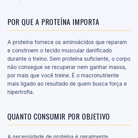
POR QUE A PROTEÍNA IMPORTA
A proteína fornece os aminoácidos que reparam
e constroem o tecido muscular danificado
durante o treino. Sem proteína suficiente, o corpo
não consegue se recuperar nem ganhar massa,
por mais que você treine. É o macronutriente
mais ligado ao resultado de quem busca força e
hipertrofia.
QUANTO CONSUMIR POR OBJETIVO
A necessidade de proteína é geralmente