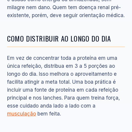
milagre nem dano. Quem tem doença renal pré-
existente, porém, deve seguir orientação médica.
COMO DISTRIBUIR AO LONGO DO DIA
Em vez de concentrar toda a proteína em uma
única refeição, distribua em 3 a 5 porções ao
longo do dia. Isso melhora o aproveitamento e
facilita atingir a meta total. Uma boa prática é
incluir uma fonte de proteína em cada refeição
principal e nos lanches. Para quem treina força,
esse cuidado anda lado a lado com a
musculação
bem feita.