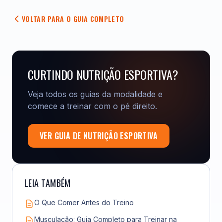
VOLTAR PARA O GUIA COMPLETO
CURTINDO NUTRIÇÃO ESPORTIVA?
Veja todos os guias da modalidade e
comece a treinar com o pé direito.
VER GUIA DE NUTRIÇÃO ESPORTIVA
LEIA TAMBÉM
O Que Comer Antes do Treino
Musculação: Guia Completo para Treinar na