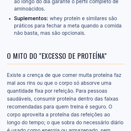
ao longo do dia garante o perfil completo de
aminoácidos.
Suplementos:
whey protein e similares são
práticos para fechar a meta quando a comida
não basta, mas são opcionais.
O MITO DO "EXCESSO DE PROTEÍNA"
Existe a crença de que comer muita proteína faz
mal aos rins ou que o corpo só absorve uma
quantidade fixa por refeição. Para pessoas
saudáveis, consumir proteína dentro das faixas
recomendadas para quem treina é seguro. O
corpo aproveita a proteína das refeições ao
longo do tempo; o que sobra do necessário diário
é usado como energia ou armazenado, sem