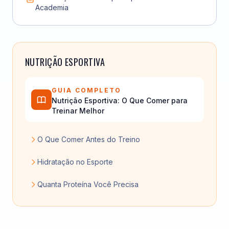
Academia
NUTRIÇÃO ESPORTIVA
GUIA COMPLETO
Nutrição Esportiva: O Que Comer para
Treinar Melhor
O Que Comer Antes do Treino
Hidratação no Esporte
Quanta Proteína Você Precisa