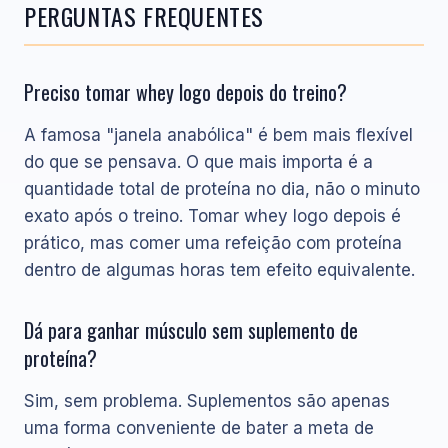
PERGUNTAS FREQUENTES
Preciso tomar whey logo depois do treino?
A famosa "janela anabólica" é bem mais flexível
do que se pensava. O que mais importa é a
quantidade total de proteína no dia, não o minuto
exato após o treino. Tomar whey logo depois é
prático, mas comer uma refeição com proteína
dentro de algumas horas tem efeito equivalente.
Dá para ganhar músculo sem suplemento de
proteína?
Sim, sem problema. Suplementos são apenas
uma forma conveniente de bater a meta de