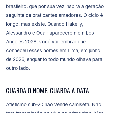
brasileiro, que por sua vez inspira a geração
seguinte de praticantes amadores. O ciclo é
longo, mas existe. Quando Hakelly,
Alessandro e Odair aparecerem em Los
Angeles 2028, você vai lembrar que
conheceu esses nomes em Lima, em junho
de 2026, enquanto todo mundo olhava para
outro lado.
GUARDA O NOME, GUARDA A DATA
Atletismo sub-20 não vende camiseta. Não