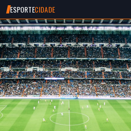
ESPORTE
CIDADE