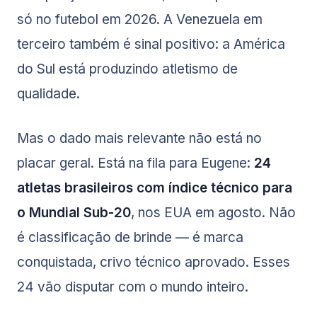
só no futebol em 2026. A Venezuela em
terceiro também é sinal positivo: a América
do Sul está produzindo atletismo de
qualidade.
Mas o dado mais relevante não está no
placar geral. Está na fila para Eugene:
24
atletas brasileiros com índice técnico para
o Mundial Sub-20
, nos EUA em agosto. Não
é classificação de brinde — é marca
conquistada, crivo técnico aprovado. Esses
24 vão disputar com o mundo inteiro.