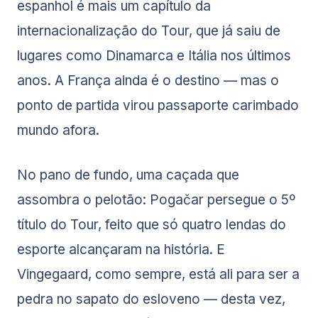
espanhol é mais um capítulo da
internacionalização do Tour, que já saiu de
lugares como Dinamarca e Itália nos últimos
anos. A França ainda é o destino — mas o
ponto de partida virou passaporte carimbado
mundo afora.
No pano de fundo, uma caçada que
assombra o pelotão: Pogačar persegue o 5º
título do Tour, feito que só quatro lendas do
esporte alcançaram na história. E
Vingegaard, como sempre, está ali para ser a
pedra no sapato do esloveno — desta vez,