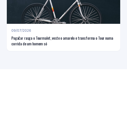
09/07/2026
Pogačar rasga o Tourmalet, veste o amarelo e transforma o Tour numa
corrida de um homem só