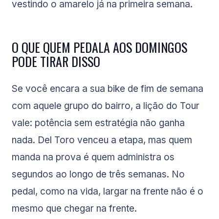
vestindo o amarelo já na primeira semana.
O QUE QUEM PEDALA AOS DOMINGOS
PODE TIRAR DISSO
Se você encara a sua bike de fim de semana
com aquele grupo do bairro, a lição do Tour
vale: potência sem estratégia não ganha
nada. Del Toro venceu a etapa, mas quem
manda na prova é quem administra os
segundos ao longo de três semanas. No
pedal, como na vida, largar na frente não é o
mesmo que chegar na frente.