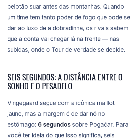
pelotão suar antes das montanhas. Quando
um time tem tanto poder de fogo que pode se
dar ao luxo de a dobradinha, os rivais sabem
que a conta vai chegar lá na frente — nas
subidas, onde o Tour de verdade se decide.
SEIS SEGUNDOS: A DISTÂNCIA ENTRE O
SONHO E O PESADELO
Vingegaard segue com a icônica maillot
jaune, mas a margem é de dar nó no
estômago:
6 segundos
sobre Pogačar. Para
você ter ideia do que isso significa, seis