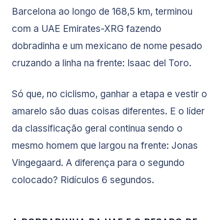
Barcelona ao longo de 168,5 km, terminou
com a UAE Emirates-XRG fazendo
dobradinha e um mexicano de nome pesado
cruzando a linha na frente: Isaac del Toro.
Só que, no ciclismo, ganhar a etapa e vestir o
amarelo são duas coisas diferentes. E o líder
da classificação geral continua sendo o
mesmo homem que largou na frente: Jonas
Vingegaard. A diferença para o segundo
colocado? Ridículos 6 segundos.