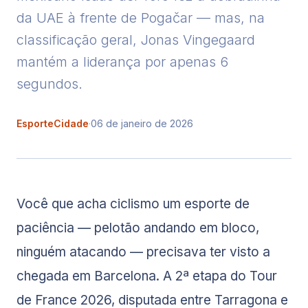
da UAE à frente de Pogačar — mas, na
classificação geral, Jonas Vingegaard
mantém a liderança por apenas 6
segundos.
EsporteCidade
·
06 de janeiro de 2026
Você que acha ciclismo um esporte de
paciência — pelotão andando em bloco,
ninguém atacando — precisava ter visto a
chegada em Barcelona. A 2ª etapa do Tour
de France 2026, disputada entre Tarragona e