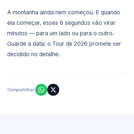
A montanha ainda nem começou. E quando
ela começar, esses 6 segundos vão virar
minutos — para um lado ou para o outro.
Guarde a data: o Tour de 2026 promete ser
decidido no detalhe.
Compartilhar: