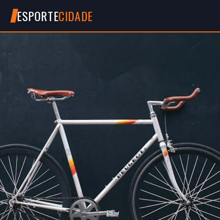
ESPORTE
CIDADE