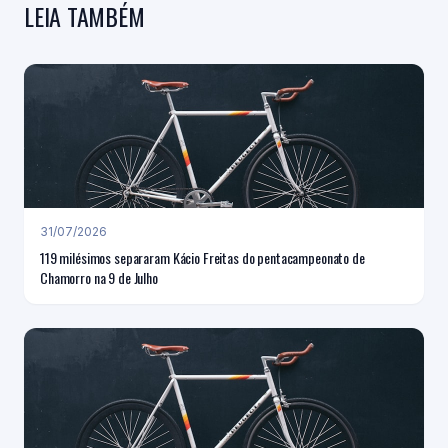
LEIA TAMBÉM
31/07/2026
119 milésimos separaram Kácio Freitas do pentacampeonato de
Chamorro na 9 de Julho