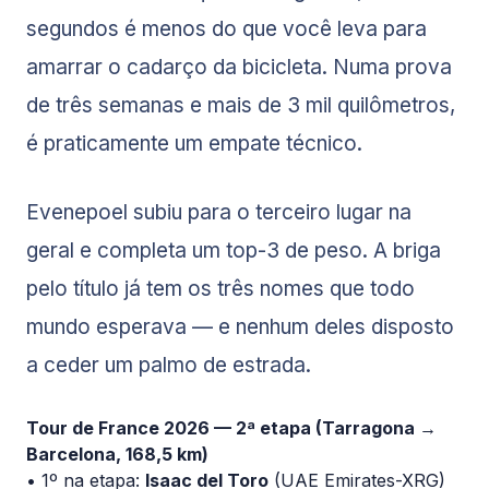
segundos é menos do que você leva para
amarrar o cadarço da bicicleta. Numa prova
de três semanas e mais de 3 mil quilômetros,
é praticamente um empate técnico.
Evenepoel subiu para o terceiro lugar na
geral e completa um top-3 de peso. A briga
pelo título já tem os três nomes que todo
mundo esperava — e nenhum deles disposto
a ceder um palmo de estrada.
Tour de France 2026 — 2ª etapa (Tarragona →
Barcelona, 168,5 km)
• 1º na etapa:
Isaac del Toro
(UAE Emirates-XRG)