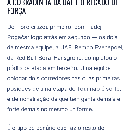
A DOBRADINHA DA UAE E O RECADO DE
FORÇA
Del Toro cruzou primeiro, com Tadej
Pogačar logo atrás em segundo — os dois
da mesma equipe, a UAE. Remco Evenepoel,
da Red Bull-Bora-Hansgrohe, completou o
pódio da etapa em terceiro. Uma equipe
colocar dois corredores nas duas primeiras
posições de uma etapa de Tour não é sorte:
é demonstração de que tem gente demais e
forte demais no mesmo uniforme.
É o tipo de cenário que faz o resto do