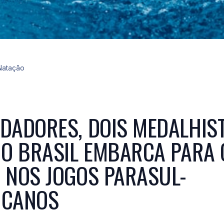
Natação
DADORES, DOIS MEDALHIS
 O BRASIL EMBARCA PARA 
 NOS JOGOS PARASUL-
ICANOS