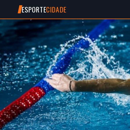
ESPORTE
CIDADE