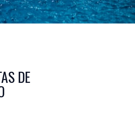
TAS DE
O