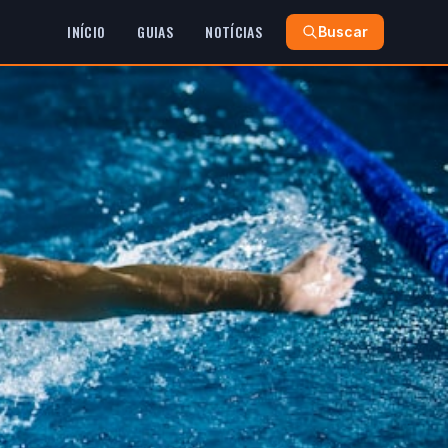
INÍCIO
GUIAS
NOTÍCIAS
Buscar